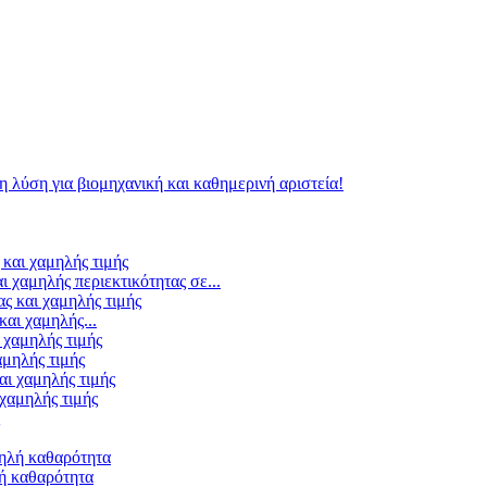
χαμηλής περιεκτικότητας σε...
αι χαμηλής...
μηλής τιμής
χαμηλής τιμής
ή καθαρότητα