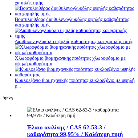
χαμηλής τιμής
Βουτυλαιθέρας διαιθυλενογλυκόλης υψηλής καθαρότητας
και χαμηλής τιμής
Διαιθυλενογλυκόλη υψηλής καθαρότητας και χαμηλής τιμής
Χλωροφόρμιο βιομηχανικής ποιότητας χλωροφόρμιο με
υψηλή καθαρότητα
Κυκλοεξάνιο βιομηχανικής ποιότητας κυκλοεξάνιο με υψηλή
p...
Αμίνη
Έλαιο ανιλίνης / CAS 62-53-3 /
καθαρότητα 99,95% / Καλύτερη τιμή