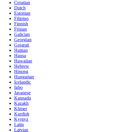
Croatian
Dutch
Estonian
Filipino
Finnish
Frisian
Galician
Georgian
Gujarati
Haitian
Hausa
Hawaiian
Hebrew
Hmong
Hungarian
Icelandic
Igbo
Javanese
Kannada
Kazakh
Khmer
Kurdish
Kyrgyz
Latin
Latvian