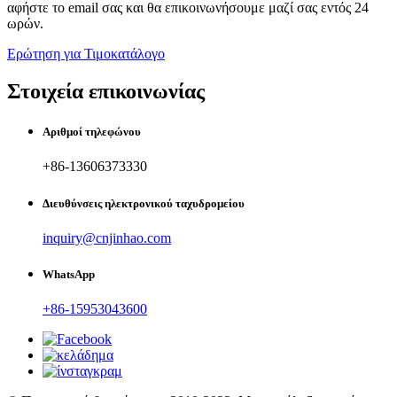
αφήστε το email σας και θα επικοινωνήσουμε μαζί σας εντός 24
ωρών.
Ερώτηση για Τιμοκατάλογο
Στοιχεία επικοινωνίας
Αριθμοί τηλεφώνου
+86-13606373330
Διευθύνσεις ηλεκτρονικού ταχυδρομείου
inquiry@cnjinhao.com
WhatsApp
+86-15953043600