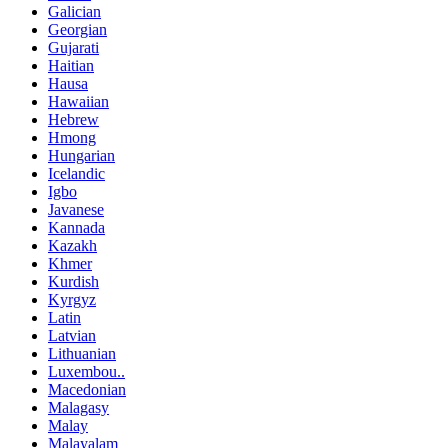
Galician
Georgian
Gujarati
Haitian
Hausa
Hawaiian
Hebrew
Hmong
Hungarian
Icelandic
Igbo
Javanese
Kannada
Kazakh
Khmer
Kurdish
Kyrgyz
Latin
Latvian
Lithuanian
Luxembou..
Macedonian
Malagasy
Malay
Malayalam