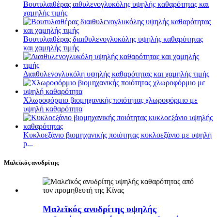
Βουτυλαιθέρας αιθυλενογλυκόλης υψηλής καθαρότητας και
χαμηλής τιμής
Βουτυλαιθέρας διαιθυλενογλυκόλης υψηλής καθαρότητας
και χαμηλής τιμής
Διαιθυλενογλυκόλη υψηλής καθαρότητας και χαμηλής τιμής
Χλωροφόρμιο βιομηχανικής ποιότητας χλωροφόρμιο με
υψηλή καθαρότητα
Κυκλοεξάνιο βιομηχανικής ποιότητας κυκλοεξάνιο με υψηλή
p...
Μαλεϊκός ανυδρίτης
Μαλεϊκός ανυδρίτης υψηλής