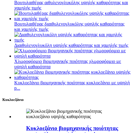
Βουτυλαιθέρας αιθυλενογλυκόλης υψηλής καθαρότητας και
χαμηλής τιμής
Βουτυλαιθέρας διαιθυλενογλυκόλης υψηλής καθαρότητας
και χαμηλής τιμής
Διαιθυλενογλυκόλη υψηλής καθαρότητας και χαμηλής τιμής
Χλωροφόρμιο βιομηχανικής ποιότητας χλωροφόρμιο με
υψηλή καθαρότητα
Κυκλοεξάνιο βιομηχανικής ποιότητας κυκλοεξάνιο με υψηλή
p...
Κυκλοεξάνιο
Κυκλοεξάνιο βιομηχανικής ποιότητας