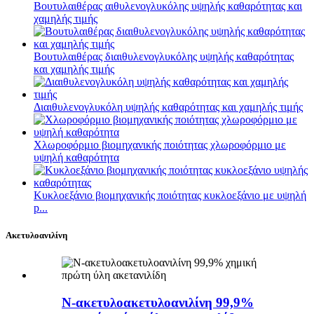
Βουτυλαιθέρας αιθυλενογλυκόλης υψηλής καθαρότητας και
χαμηλής τιμής
Βουτυλαιθέρας διαιθυλενογλυκόλης υψηλής καθαρότητας
και χαμηλής τιμής
Διαιθυλενογλυκόλη υψηλής καθαρότητας και χαμηλής τιμής
Χλωροφόρμιο βιομηχανικής ποιότητας χλωροφόρμιο με
υψηλή καθαρότητα
Κυκλοεξάνιο βιομηχανικής ποιότητας κυκλοεξάνιο με υψηλή
p...
Ακετυλοανιλίνη
Ν-ακετυλοακετυλοανιλίνη 99,9%