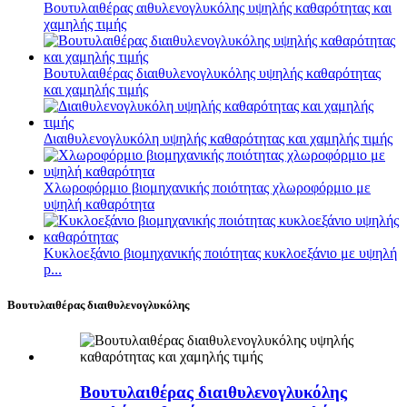
Βουτυλαιθέρας αιθυλενογλυκόλης υψηλής καθαρότητας και
χαμηλής τιμής
Βουτυλαιθέρας διαιθυλενογλυκόλης υψηλής καθαρότητας
και χαμηλής τιμής
Διαιθυλενογλυκόλη υψηλής καθαρότητας και χαμηλής τιμής
Χλωροφόρμιο βιομηχανικής ποιότητας χλωροφόρμιο με
υψηλή καθαρότητα
Κυκλοεξάνιο βιομηχανικής ποιότητας κυκλοεξάνιο με υψηλή
p...
Βουτυλαιθέρας διαιθυλενογλυκόλης
Βουτυλαιθέρας διαιθυλενογλυκόλης