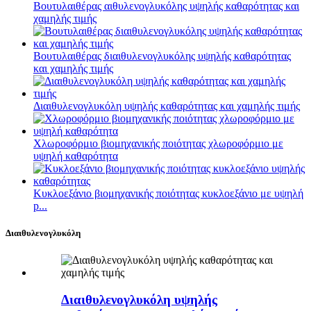
Βουτυλαιθέρας αιθυλενογλυκόλης υψηλής καθαρότητας και
χαμηλής τιμής
Βουτυλαιθέρας διαιθυλενογλυκόλης υψηλής καθαρότητας
και χαμηλής τιμής
Διαιθυλενογλυκόλη υψηλής καθαρότητας και χαμηλής τιμής
Χλωροφόρμιο βιομηχανικής ποιότητας χλωροφόρμιο με
υψηλή καθαρότητα
Κυκλοεξάνιο βιομηχανικής ποιότητας κυκλοεξάνιο με υψηλή
p...
Διαιθυλενογλυκόλη
Διαιθυλενογλυκόλη υψηλής